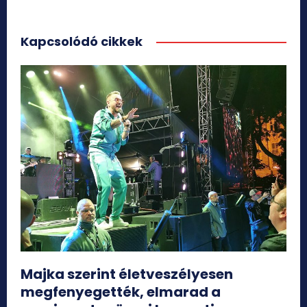
Kapcsolódó cikkek
Majka szerint életveszélyesen
megfenyegették, elmarad a