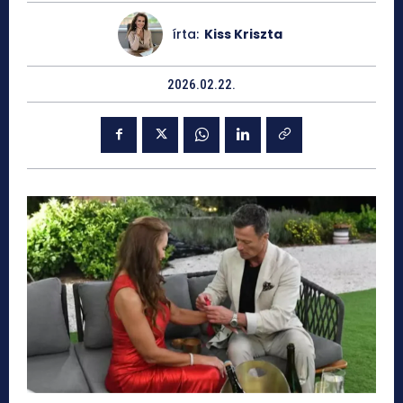
írta:
Kiss Kriszta
2026.02.22.