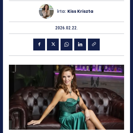
írta:
Kiss Kriszta
2026.02.22.