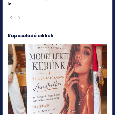
le
Kapcsolódó cikkek