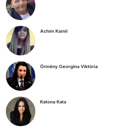
Achim Kamil
Örmény Georgina Viktória
Katona Kata