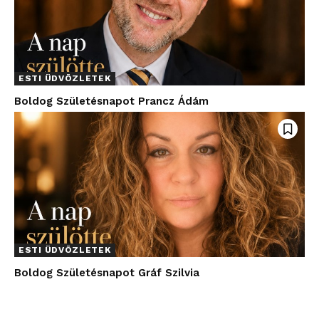
ESTI ÜDVÖZLETEK
Boldog Születésnapot Prancz Ádám
ESTI ÜDVÖZLETEK
Boldog Születésnapot Gráf Szilvia