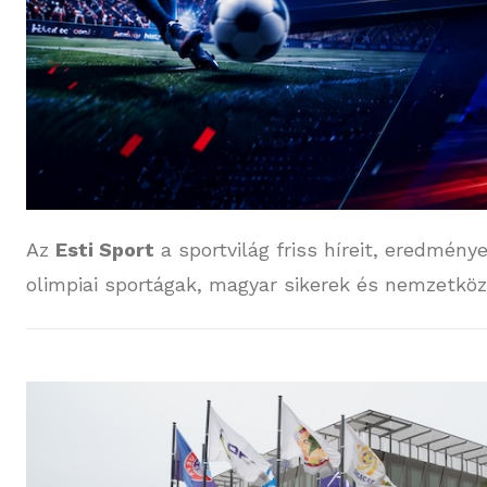
Az
Esti Sport
a sportvilág friss híreit, eredménye
olimpiai sportágak, magyar sikerek és nemzetköz