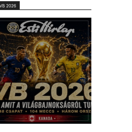
VB 2026