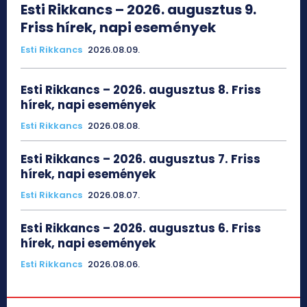
Esti Rikkancs – 2026. augusztus 9.
Friss hírek, napi események
Esti Rikkancs
2026.08.09.
Esti Rikkancs – 2026. augusztus 8. Friss
hírek, napi események
Esti Rikkancs
2026.08.08.
Esti Rikkancs – 2026. augusztus 7. Friss
hírek, napi események
Esti Rikkancs
2026.08.07.
Esti Rikkancs – 2026. augusztus 6. Friss
hírek, napi események
Esti Rikkancs
2026.08.06.