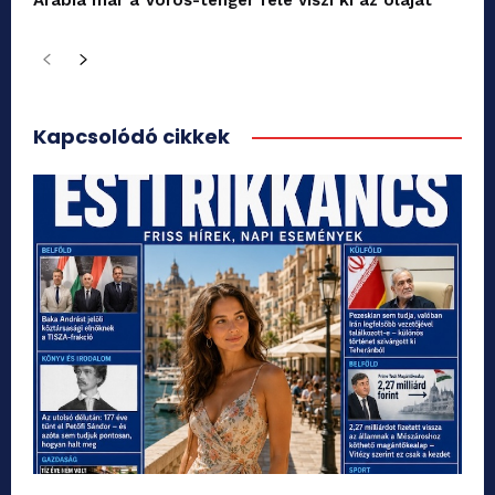
Kapcsolódó cikkek