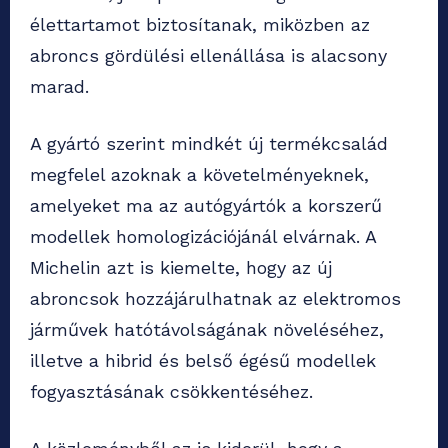
élettartamot biztosítanak, miközben az
abroncs gördülési ellenállása is alacsony
marad.
A gyártó szerint mindkét új termékcsalád
megfelel azoknak a követelményeknek,
amelyeket ma az autógyártók a korszerű
modellek homologizációjánál elvárnak. A
Michelin azt is kiemelte, hogy az új
abroncsok hozzájárulhatnak az elektromos
járművek hatótávolságának növeléséhez,
illetve a hibrid és belső égésű modellek
fogyasztásának csökkentéséhez.