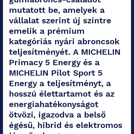
mutatott be, amelyek a
vállalat szerint új szintre
emelik a prémium
kategóriás nyári abroncsok
teljesítményét. A MICHELIN
Primacy 5 Energy és a
MICHELIN Pilot Sport 5
Energy a teljesítményt, a
hosszú élettartamot és az
energiahatékonyságot
ötvözi, igazodva a belső
égésű, hibrid és elektromos