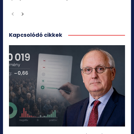
Kapcsolódó cikkek