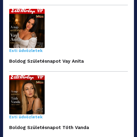
Esti üdvözletek
Boldog Születésnapot Vay Anita
Esti üdvözletek
Boldog Születésnapot Tóth Vanda