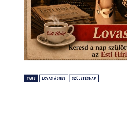
TAGS
LOVAS ÁGNES
SZÜLETÉSNAP