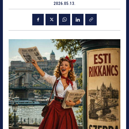
2026.05.13.