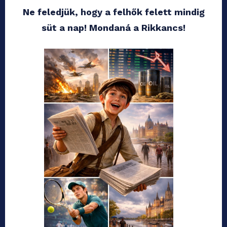
Ne feledjük, hogy a felhők felett mindig
süt a nap! Mondaná a Rikkancs!