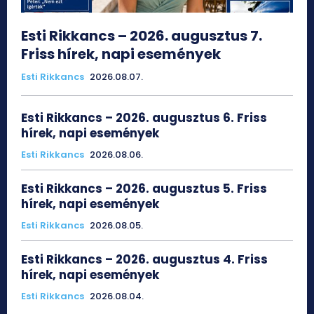
Esti Rikkancs – 2026. augusztus 7.
Friss hírek, napi események
Esti Rikkancs
2026.08.07.
Esti Rikkancs – 2026. augusztus 6. Friss
hírek, napi események
Esti Rikkancs
2026.08.06.
Esti Rikkancs – 2026. augusztus 5. Friss
hírek, napi események
Esti Rikkancs
2026.08.05.
Esti Rikkancs – 2026. augusztus 4. Friss
hírek, napi események
Esti Rikkancs
2026.08.04.