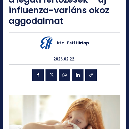
influenza-variáns okoz
aggodalmat
írta:
Esti Hírlap
2026.02.22.