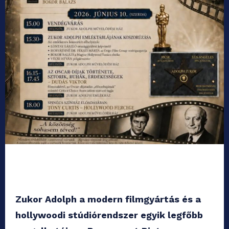
Zukor Adolph a modern filmgyártás és a
hollywoodi stúdiórendszer egyik legfőbb