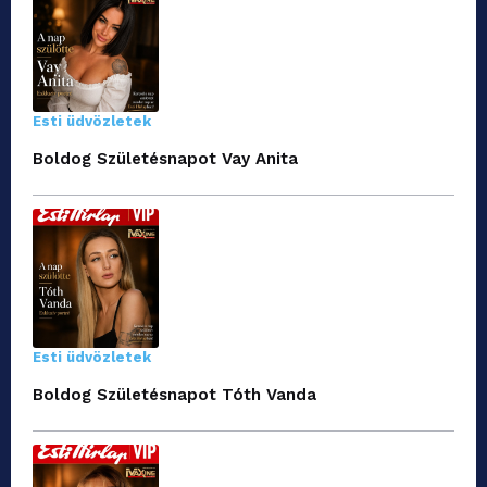
Esti üdvözletek
Boldog Születésnapot Vay Anita
Esti üdvözletek
Boldog Születésnapot Tóth Vanda