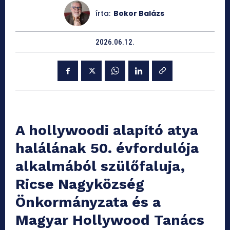
írta:
Bokor Balázs
2026.06.12.
A hollywoodi alapító atya
halálának 50. évfordulója
alkalmából szülőfaluja,
Ricse Nagyközség
Önkormányzata és a
Magyar Hollywood Tanács