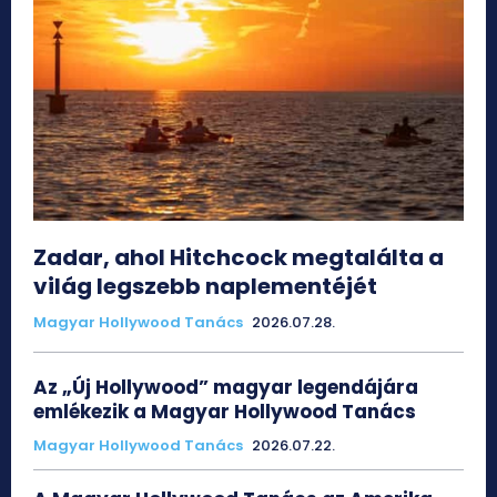
Zadar, ahol Hitchcock megtalálta a
világ legszebb naplementéjét
Magyar Hollywood Tanács
2026.07.28.
Az „Új Hollywood” magyar legendájára
emlékezik a Magyar Hollywood Tanács
Magyar Hollywood Tanács
2026.07.22.