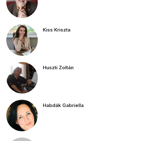
Kiss Kriszta
Huszti Zoltán
Habdák Gabriella