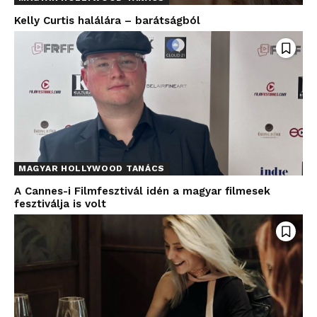
Kelly Curtis halálára – barátságból
MAGYAR HOLLYWOOD TANÁCS
A Cannes-i Filmfesztivál idén a magyar filmesek
fesztiválja is volt