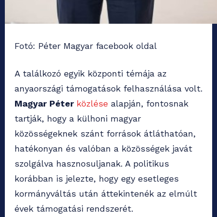
Fotó: Péter Magyar facebook oldal
A találkozó egyik központi témája az
anyaországi támogatások felhasználása volt.
Magyar Péter
közlése
alapján, fontosnak
tartják, hogy a külhoni magyar
közösségeknek szánt források átláthatóan,
hatékonyan és valóban a közösségek javát
szolgálva hasznosuljanak. A politikus
korábban is jelezte, hogy egy esetleges
kormányváltás után áttekintenék az elmúlt
évek támogatási rendszerét.