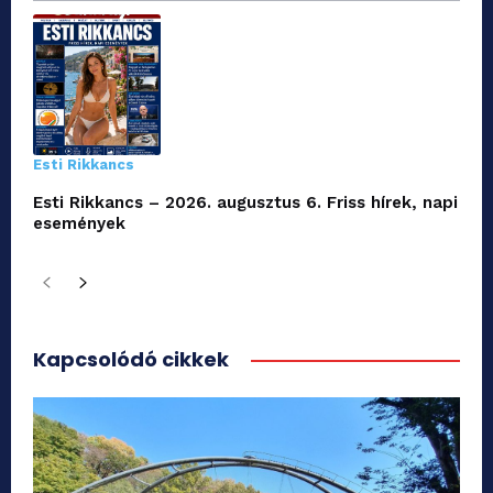
Esti Rikkancs
Esti Rikkancs – 2026. augusztus 6. Friss hírek, napi
események
Kapcsolódó cikkek