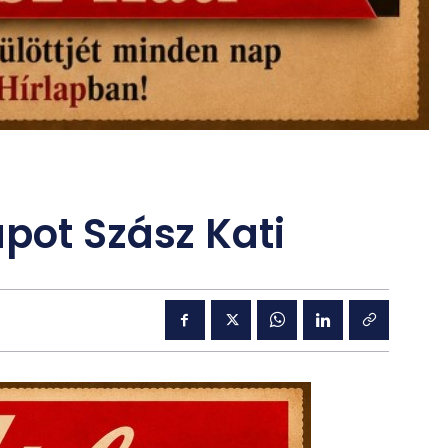
pot Szász Kati