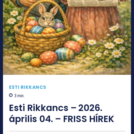
ESTI RIKKANCS
3
min.
Esti Rikkancs – 2026.
április 04. – FRISS HÍREK