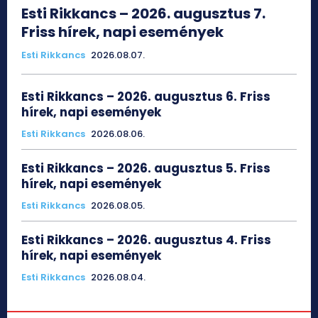
Esti Rikkancs – 2026. augusztus 7.
Friss hírek, napi események
Esti Rikkancs
2026.08.07.
Esti Rikkancs – 2026. augusztus 6. Friss
hírek, napi események
Esti Rikkancs
2026.08.06.
Esti Rikkancs – 2026. augusztus 5. Friss
hírek, napi események
Esti Rikkancs
2026.08.05.
Esti Rikkancs – 2026. augusztus 4. Friss
hírek, napi események
Esti Rikkancs
2026.08.04.