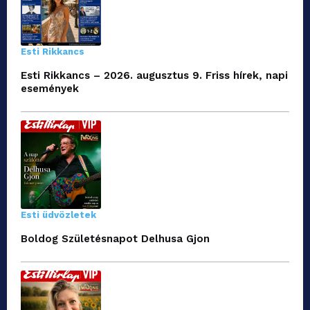
Esti Rikkancs
Esti Rikkancs – 2026. augusztus 9. Friss hírek, napi
események
Esti üdvözletek
Boldog Születésnapot Delhusa Gjon