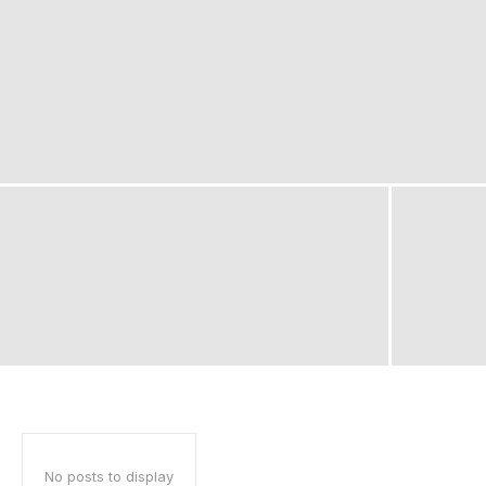
No posts to display