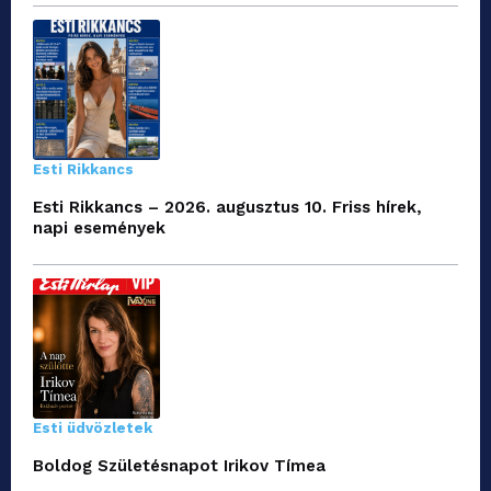
Esti Rikkancs
Esti Rikkancs – 2026. augusztus 10. Friss hírek,
napi események
Esti üdvözletek
Boldog Születésnapot Irikov Tímea