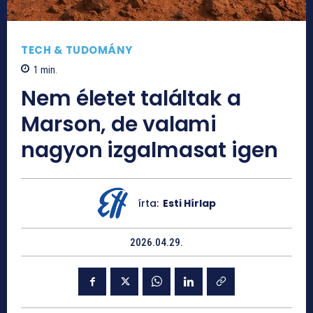
TECH & TUDOMÁNY
1
min.
Nem életet találtak a
Marson, de valami
nagyon izgalmasat igen
írta:
Esti Hírlap
2026.04.29.