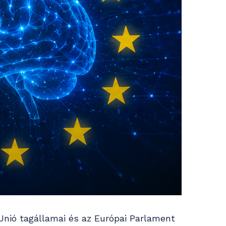
Unió tagállamai és az Európai Parlament