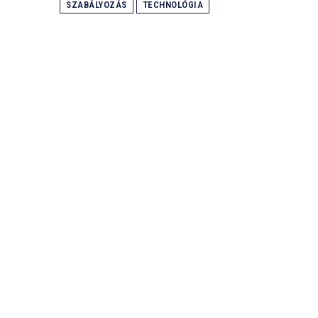
SZABÁLYOZÁS
TECHNOLÓGIA