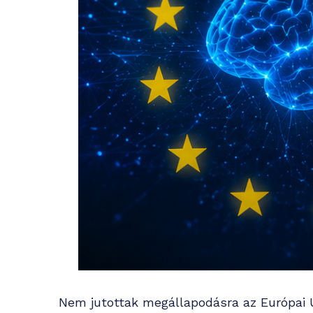
Nem jutottak megállapodásra az Európai 