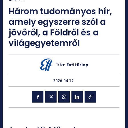
Három tudományos hír,
amely egyszerre szól a
jövőről, a Földről és a
világegyetemről
írta:
Esti Hírlap
2026.04.12.