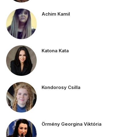
Achim Kamil
Katona Kata
Kondorosy Csilla
Örmény Georgina Viktória