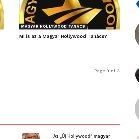
MAGYAR HOLLYWOOD TANÁCS
Mi is az a Magyar Hollywood Tanács?
Page 3 of 3
Az „Új Hollywood” magyar