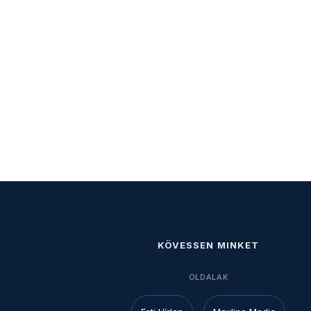
KÖVESSEN MINKET
OLDALAK