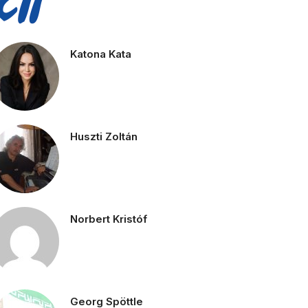
Katona Kata
Huszti Zoltán
Norbert Kristóf
Georg Spöttle