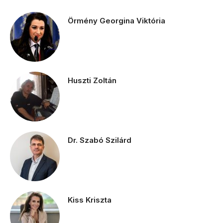
Örmény Georgina Viktória
Huszti Zoltán
Dr. Szabó Szilárd
Kiss Kriszta