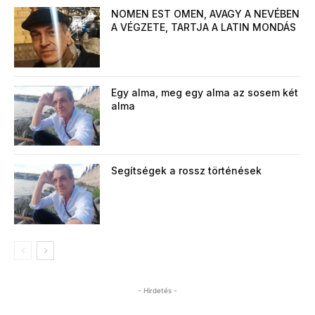
NOMEN EST OMEN, AVAGY A NEVÉBEN
A VÉGZETE, TARTJA A LATIN MONDÁS
Egy alma, meg egy alma az sosem két
alma
Segítségek a rossz történések
- Hirdetés -