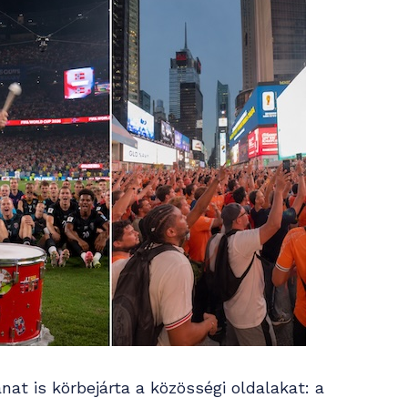
nat is körbejárta a közösségi oldalakat: a