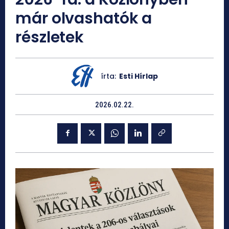
már olvashatók a
részletek
írta:
Esti Hírlap
2026.02.22.