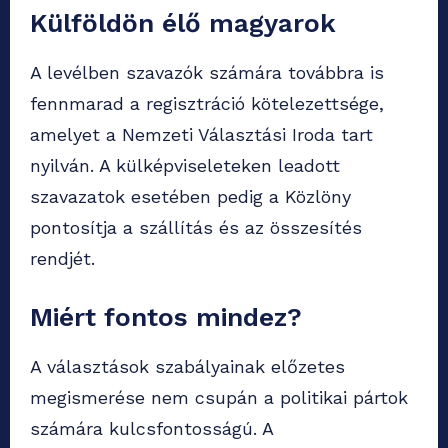
Külföldön élő magyarok
A levélben szavazók számára továbbra is
fennmarad a regisztráció kötelezettsége,
amelyet a Nemzeti Választási Iroda tart
nyilván. A külképviseleteken leadott
szavazatok esetében pedig a Közlöny
pontosítja a szállítás és az összesítés
rendjét.
Miért fontos mindez?
A választások szabályainak előzetes
megismerése nem csupán a politikai pártok
számára kulcsfontosságú. A