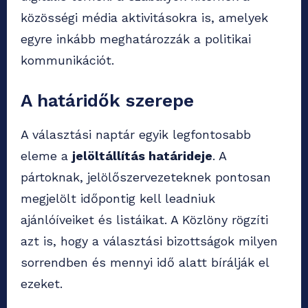
közösségi média aktivitásokra is, amelyek
egyre inkább meghatározzák a politikai
kommunikációt.
A határidők szerepe
A választási naptár egyik legfontosabb
eleme a
jelöltállítás határideje
. A
pártoknak, jelölőszervezeteknek pontosan
megjelölt időpontig kell leadniuk
ajánlóíveiket és listáikat. A Közlöny rögzíti
azt is, hogy a választási bizottságok milyen
sorrendben és mennyi idő alatt bírálják el
ezeket.