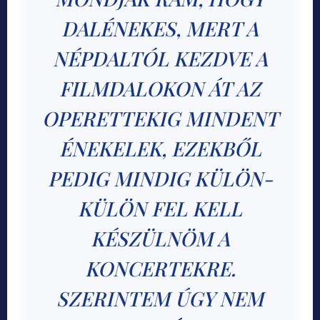
DALÉNEKES, MERT A
NÉPDALTÓL KEZDVE A
FILMDALOKON ÁT AZ
OPERETTEKIG MINDENT
ÉNEKELEK, EZEKBŐL
PEDIG MINDIG KÜLÖN-
KÜLÖN FEL KELL
KÉSZÜLNÖM A
KONCERTEKRE.
SZERINTEM ÚGY NEM