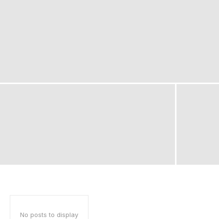
No posts to display