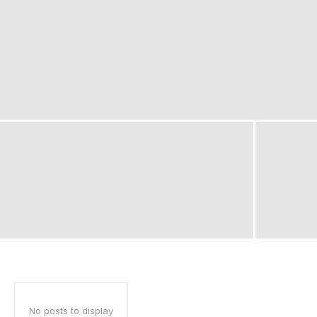
No posts to display