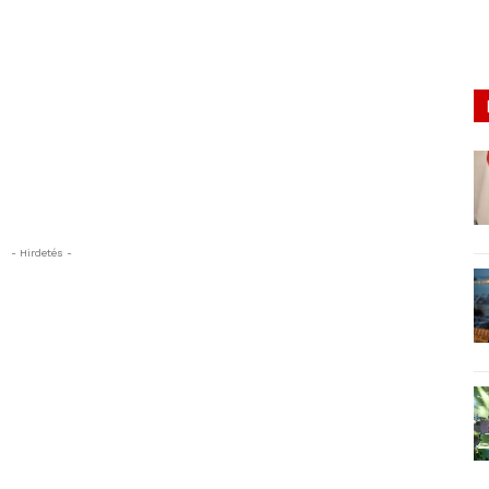
- Hirdetés -