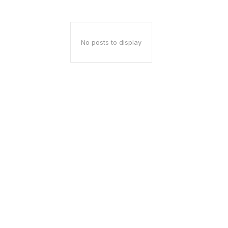
No posts to display