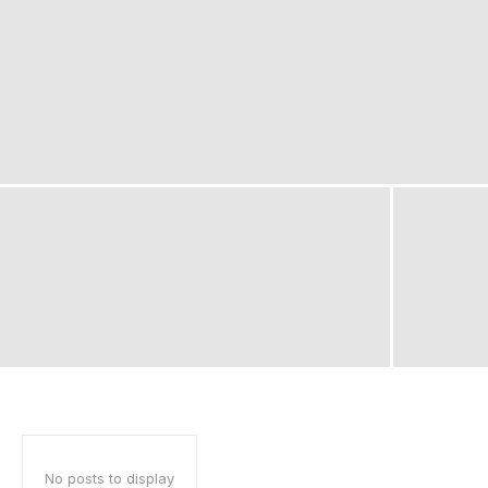
No posts to display