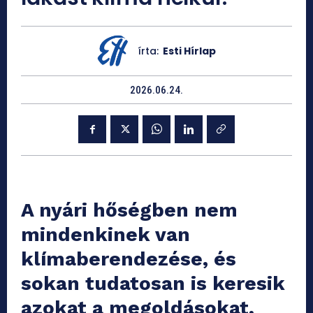
írta:
Esti Hírlap
2026.06.24.
A nyári hőségben nem
mindenkinek van
klímaberendezése, és
sokan tudatosan is keresik
azokat a megoldásokat,