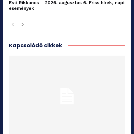
Esti Rikkancs – 2026. augusztus 6. Friss hírek, napi
események
Kapcsolódó cikkek