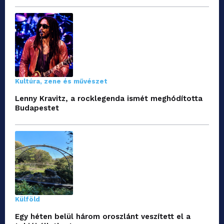
Kultúra, zene és művészet
Lenny Kravitz, a rocklegenda ismét meghódította
Budapestet
Külföld
Egy héten belül három oroszlánt veszített el a