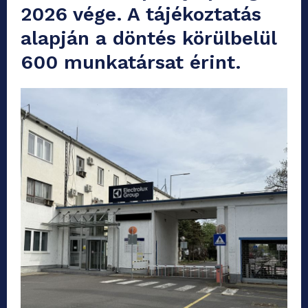
2026 vége. A tájékoztatás
alapján a döntés körülbelül
600 munkatársat érint.