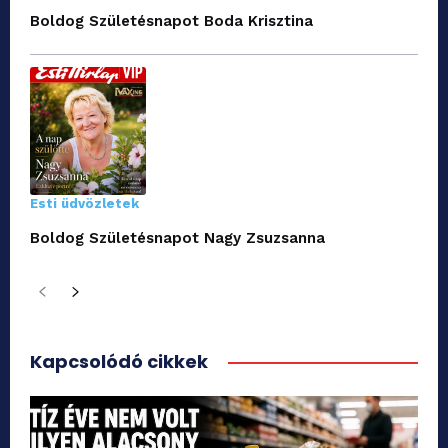
Boldog Születésnapot Boda Krisztina
Esti üdvözletek
Boldog Születésnapot Nagy Zsuzsanna
Kapcsolódó cikkek