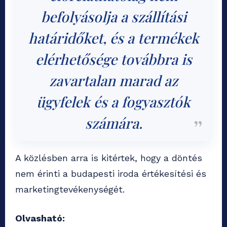
befolyásolja a szállítási
határidőket, és a termékek
elérhetősége továbbra is
zavartalan marad az
ügyfelek és a fogyasztók
számára.
A közlésben arra is kitértek, hogy a döntés
nem érinti a budapesti iroda értékesítési és
marketingtevékenységét.
Olvasható: