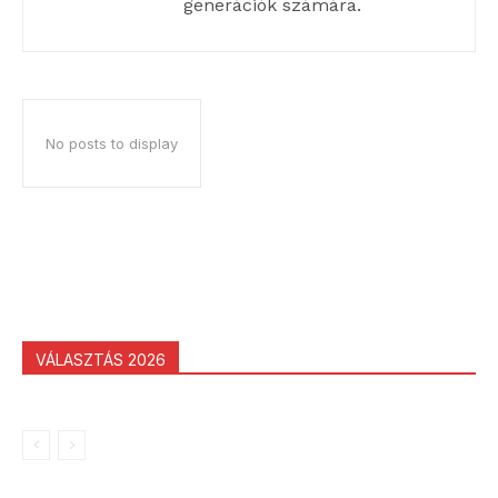
generációk számára.
No posts to display
VÁLASZTÁS 2026