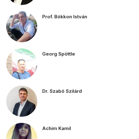
Prof. Bókkon István
Georg Spöttle
Dr. Szabó Szilárd
Achim Kamil