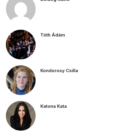
Tóth Ádám
Kondorosy Csilla
Katona Kata