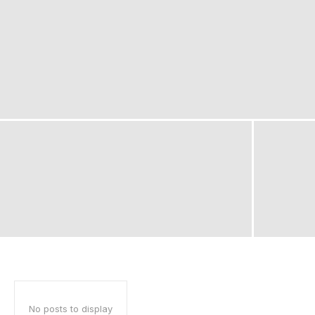
No posts to display