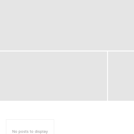
No posts to display