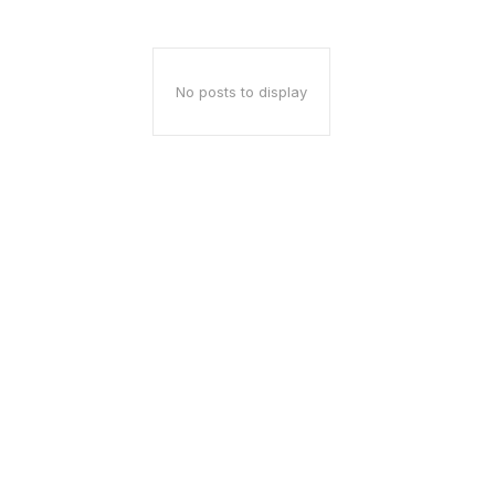
No posts to display