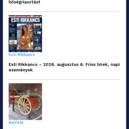
hőségriasztást
Esti Rikkancs
Esti Rikkancs – 2026. augusztus 6. Friss hírek, napi
események
Belföld