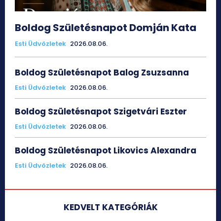
Boldog Születésnapot Domján Kata
Esti Üdvözletek
2026.08.06.
Boldog Születésnapot Balog Zsuzsanna
Esti Üdvözletek
2026.08.06.
Boldog Születésnapot Szigetvári Eszter
Esti Üdvözletek
2026.08.06.
Boldog Születésnapot Likovics Alexandra
Esti Üdvözletek
2026.08.06.
KEDVELT KATEGÓRIÁK