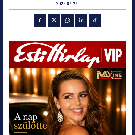
2026.06.26.