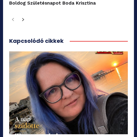
Boldog Születésnapot Boda Krisztina
Kapcsolódó cikkek