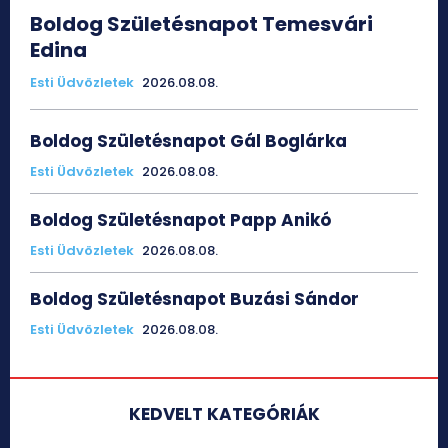
Boldog Születésnapot Temesvári
Edina
Esti Üdvözletek
2026.08.08.
Boldog Születésnapot Gál Boglárka
Esti Üdvözletek
2026.08.08.
Boldog Születésnapot Papp Anikó
Esti Üdvözletek
2026.08.08.
Boldog Születésnapot Buzási Sándor
Esti Üdvözletek
2026.08.08.
KEDVELT KATEGÓRIÁK