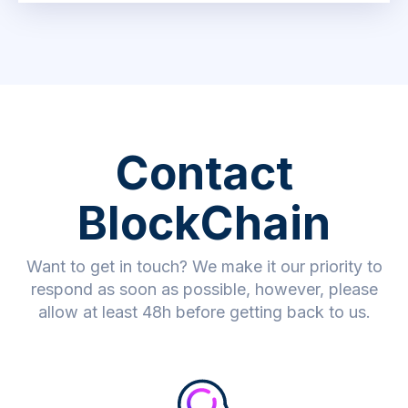
Contact
BlockChain
Want to get in touch? We make it our priority to
respond as soon as possible, however, please
allow at least 48h before getting back to us.