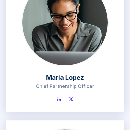
Maria Lopez
Chief Partnership Officer