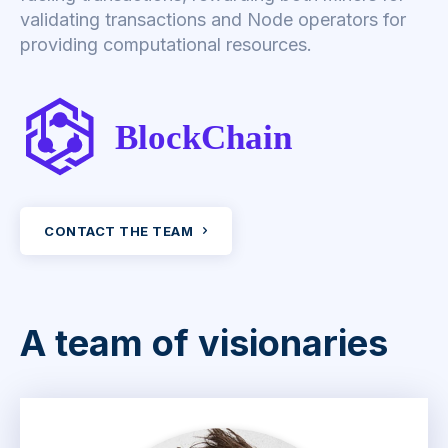
validating transactions and Node operators for
providing computational resources.
BlockChain
CONTACT THE TEAM
A team of visionaries