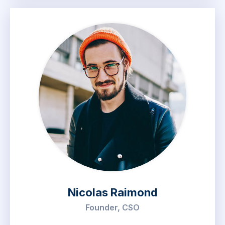
Nicolas Raimond
Founder, CSO