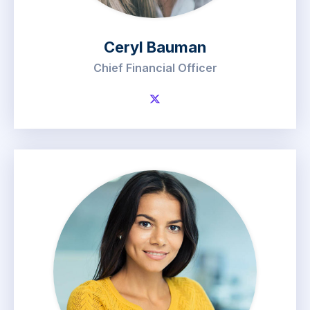
Ceryl Bauman
Chief Financial Officer