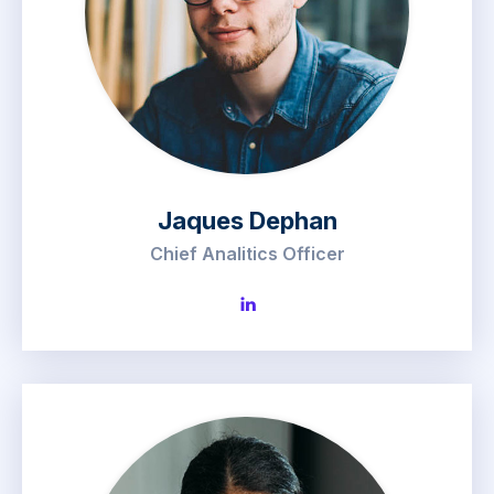
Jaques Dephan
Chief Analitics Officer