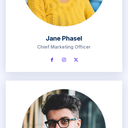
Jane Phasel
Chief Marketing Officer