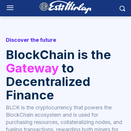
Discover the future
BlockChain is the
Gateway
to
Decentralized
Finance
BLCK is the cryptocurrency that powers the
BlockChain ecosystem and is used for
purchasing resources, collateralizing nodes, and
fueling transactions, rewarding both miners for