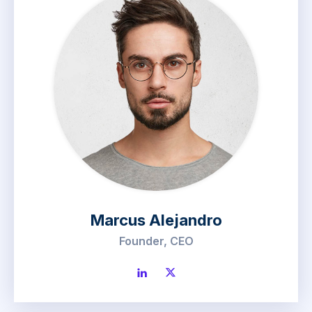
Marcus Alejandro
Founder, CEO