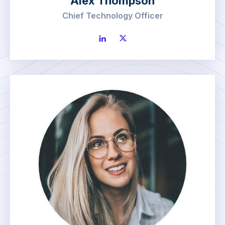
Alex Thompson
Chief Technology Officer