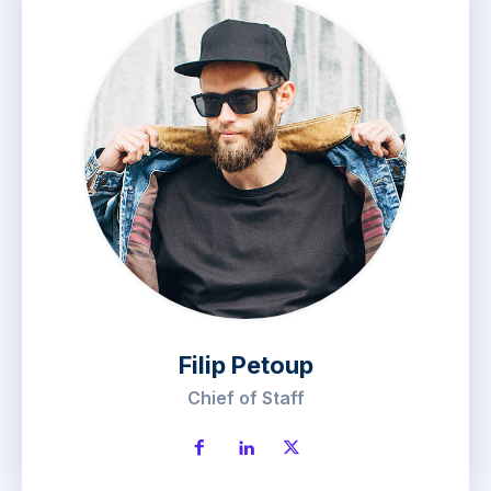
Filip Petoup
Chief of Staff