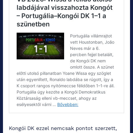
Kongói DK ezzel nemcsak pontot szerzett,