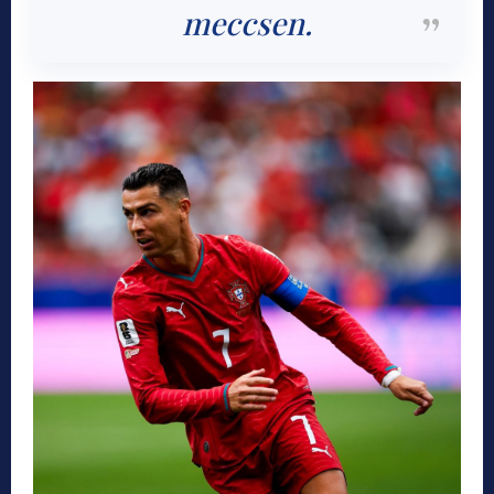
meccsen.