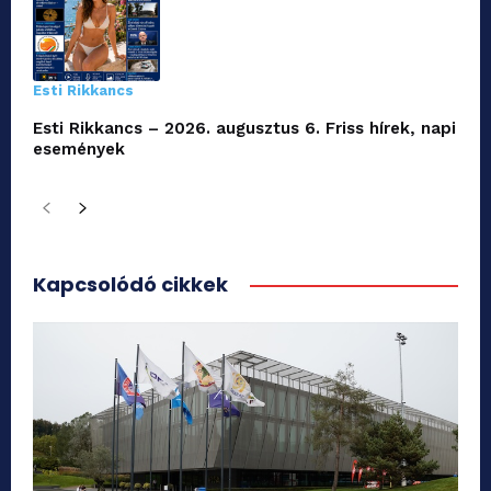
Esti Rikkancs
Esti Rikkancs – 2026. augusztus 6. Friss hírek, napi
események
Kapcsolódó cikkek