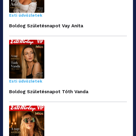
Esti üdvözletek
Boldog Születésnapot Vay Anita
Esti üdvözletek
Boldog Születésnapot Tóth Vanda