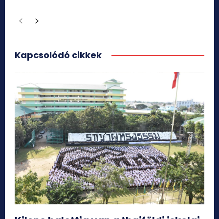
Kapcsolódó cikkek