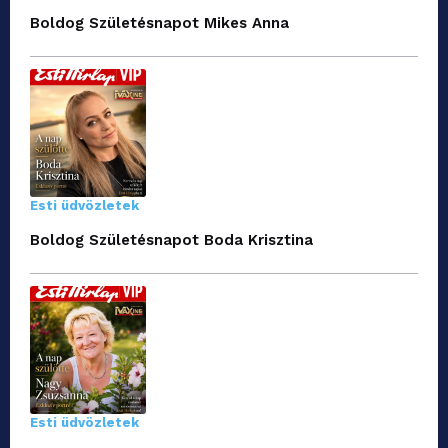
Boldog Születésnapot Mikes Anna
Esti üdvözletek
Boldog Születésnapot Boda Krisztina
Esti üdvözletek