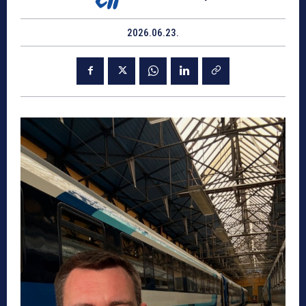
2026.06.23.