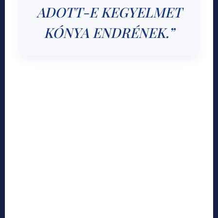
ADOTT-E KEGYELMET
KÓNYA ENDRÉNEK.”