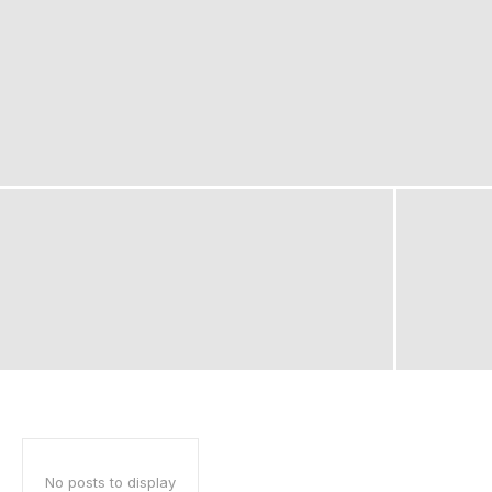
No posts to display