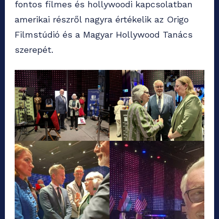
fontos filmes és hollywoodi kapcsolatban
amerikai részről nagyra értékelik az Origo
Filmstúdió és a Magyar Hollywood Tanács
szerepét.