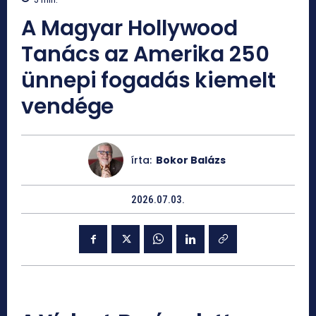
A Magyar Hollywood
Tanács az Amerika 250
ünnepi fogadás kiemelt
vendége
írta:
Bokor Balázs
2026.07.03.