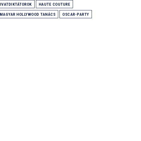
IVATDIKTÁTOROK
HAUTE COUTURE
MAGYAR HOLLYWOOD TANÁCS
OSCAR-PARTY